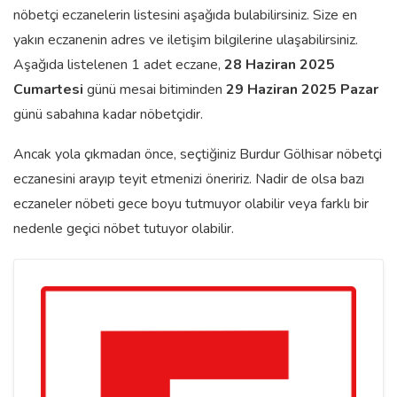
nöbetçi eczanelerin listesini aşağıda bulabilirsiniz. Size en
yakın eczanenin adres ve iletişim bilgilerine ulaşabilirsiniz.
Aşağıda listelenen 1 adet eczane,
28 Haziran 2025
Cumartesi
günü mesai bitiminden
29 Haziran 2025 Pazar
günü sabahına kadar nöbetçidir.
Ancak yola çıkmadan önce, seçtiğiniz Burdur Gölhisar nöbetçi
eczanesini arayıp teyit etmenizi öneririz. Nadir de olsa bazı
eczaneler nöbeti gece boyu tutmuyor olabilir veya farklı bir
nedenle geçici nöbet tutuyor olabilir.