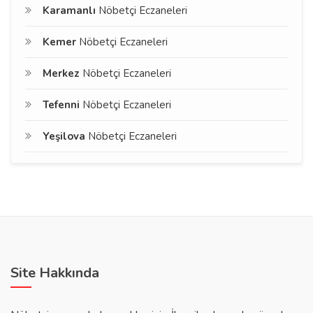
Karamanlı
Nöbetçi Eczaneleri
Kemer
Nöbetçi Eczaneleri
Merkez
Nöbetçi Eczaneleri
Tefenni
Nöbetçi Eczaneleri
Yeşilova
Nöbetçi Eczaneleri
Site Hakkında