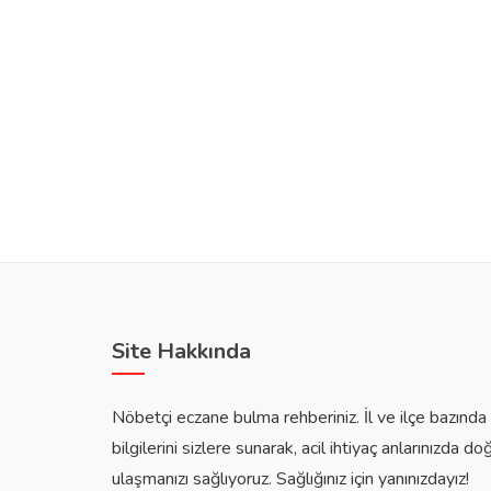
Site Hakkında
Nöbetçi eczane bulma rehberiniz. İl ve ilçe bazınd
bilgilerini sizlere sunarak, acil ihtiyaç anlarınızda do
ulaşmanızı sağlıyoruz. Sağlığınız için yanınızdayız!