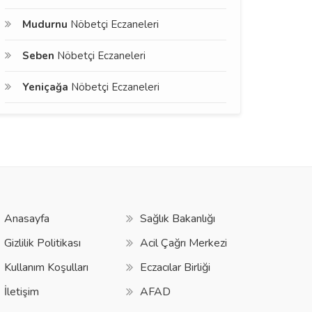
Mudurnu
Nöbetçi Eczaneleri
Seben
Nöbetçi Eczaneleri
Yeniçağa
Nöbetçi Eczaneleri
Anasayfa
Sağlık Bakanlığı
Gizlilik Politikası
Acil Çağrı Merkezi
Kullanım Koşulları
Eczacılar Birliği
İletişim
AFAD