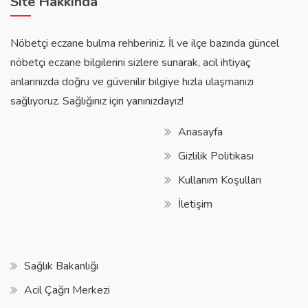
Site Hakkında
Nöbetçi eczane bulma rehberiniz. İl ve ilçe bazında güncel
nöbetçi eczane bilgilerini sizlere sunarak, acil ihtiyaç
anlarınızda doğru ve güvenilir bilgiye hızla ulaşmanızı
sağlıyoruz. Sağlığınız için yanınızdayız!
Anasayfa
Gizlilik Politikası
Kullanım Koşulları
İletişim
Sağlık Bakanlığı
Acil Çağrı Merkezi