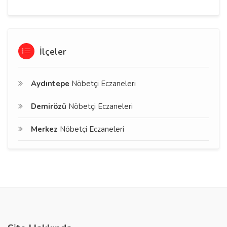
İlçeler
Aydıntepe
Nöbetçi Eczaneleri
Demirözü
Nöbetçi Eczaneleri
Merkez
Nöbetçi Eczaneleri