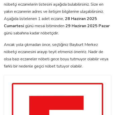
nöbetçi eczanelerin listesini aşağıda bulabilirsiniz. Size en
yakın eczanenin adres ve iletişim bilgilerine ulaşabilirsiniz.
Aşağıda listelenen 1 adet eczane,
28 Haziran 2025
Cumartesi
günü mesai bitiminden
29 Haziran 2025 Pazar
günü sabahına kadar nöbetçidir.
Ancak yola çıkmadan önce, seçtiğiniz Bayburt Merkez
nöbetçi eczanesini arayıp teyit etmenizi öneririz. Nadir de
olsa bazı eczaneler nöbeti gece boyu tutmuyor olabilir veya
farklı bir nedenle geçici nöbet tutuyor olabilir.