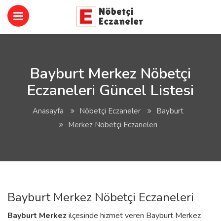
Bayburt Merkez Nöbetçi
Eczaneleri Güncel Listesi
Anasayfa
Nöbetçi Eczaneler
Bayburt
Merkez Nöbetçi Eczaneleri
Bayburt Merkez Nöbetçi Eczaneleri
Bayburt
Merkez
ilçesinde hizmet veren Bayburt Merkez