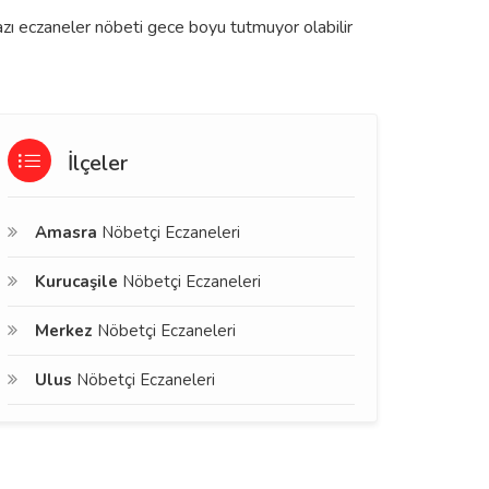
azı eczaneler nöbeti gece boyu tutmuyor olabilir
İlçeler
Amasra
Nöbetçi Eczaneleri
Kurucaşile
Nöbetçi Eczaneleri
Merkez
Nöbetçi Eczaneleri
Ulus
Nöbetçi Eczaneleri