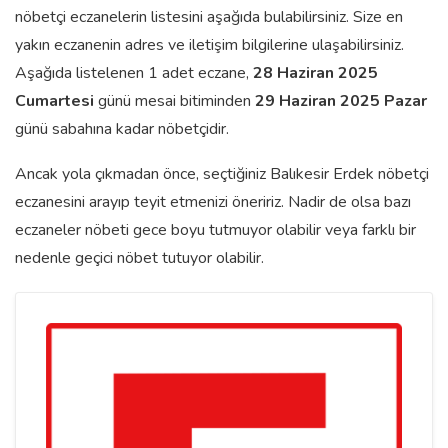
nöbetçi eczanelerin listesini aşağıda bulabilirsiniz. Size en
yakın eczanenin adres ve iletişim bilgilerine ulaşabilirsiniz.
Aşağıda listelenen 1 adet eczane,
28 Haziran 2025
Cumartesi
günü mesai bitiminden
29 Haziran 2025 Pazar
günü sabahına kadar nöbetçidir.
Ancak yola çıkmadan önce, seçtiğiniz Balıkesir Erdek nöbetçi
eczanesini arayıp teyit etmenizi öneririz. Nadir de olsa bazı
eczaneler nöbeti gece boyu tutmuyor olabilir veya farklı bir
nedenle geçici nöbet tutuyor olabilir.