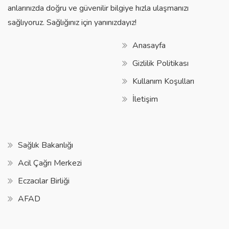
anlarınızda doğru ve güvenilir bilgiye hızla ulaşmanızı
sağlıyoruz. Sağlığınız için yanınızdayız!
Anasayfa
Gizlilik Politikası
Kullanım Koşulları
İletişim
Sağlık Bakanlığı
Acil Çağrı Merkezi
Eczacılar Birliği
AFAD