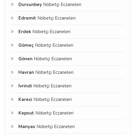
Dursunbey
Nöbetçi Eczaneleri
Edremit
Nöbetçi Eczaneleri
Erdek
Nöbetçi Eczaneleri
Gömeç
Nöbetçi Eczaneleri
Gönen
Nöbetçi Eczaneleri
Havran
Nöbetçi Eczaneleri
İvrindi
Nöbetçi Eczaneleri
Karesi
Nöbetçi Eczaneleri
Kepsut
Nöbetçi Eczaneleri
Manyas
Nöbetçi Eczaneleri