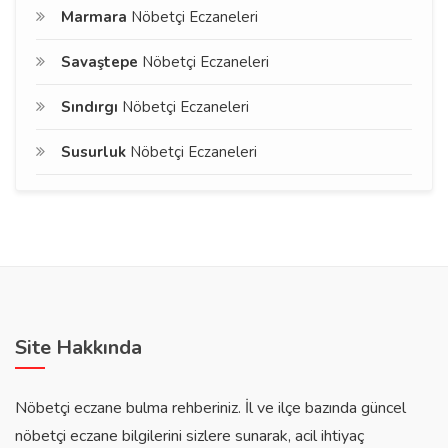
Marmara
Nöbetçi Eczaneleri
Savaştepe
Nöbetçi Eczaneleri
Sındırgı
Nöbetçi Eczaneleri
Susurluk
Nöbetçi Eczaneleri
Site Hakkında
Nöbetçi eczane bulma rehberiniz. İl ve ilçe bazında güncel
nöbetçi eczane bilgilerini sizlere sunarak, acil ihtiyaç