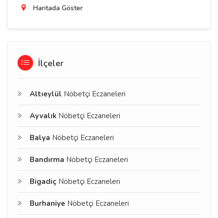
Haritada Göster
İlçeler
Altıeylül
Nöbetçi Eczaneleri
Ayvalık
Nöbetçi Eczaneleri
Balya
Nöbetçi Eczaneleri
Bandırma
Nöbetçi Eczaneleri
Bigadiç
Nöbetçi Eczaneleri
Burhaniye
Nöbetçi Eczaneleri