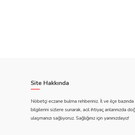
Site Hakkında
Nöbetçi eczane bulma rehberiniz. İl ve ilçe bazınd
bilgilerini sizlere sunarak, acil ihtiyaç anlarınızda do
ulaşmanızı sağlıyoruz. Sağlığınız için yanınızdayız!