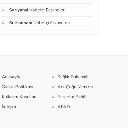
Sarıyahşi
Nöbetçi Eczaneleri
Sultanhanı
Nöbetçi Eczaneleri
Anasayfa
Sağlık Bakanlığı
Gizlilik Politikası
Acil Çağrı Merkezi
Kullanım Koşulları
Eczacılar Birliği
İletişim
AFAD