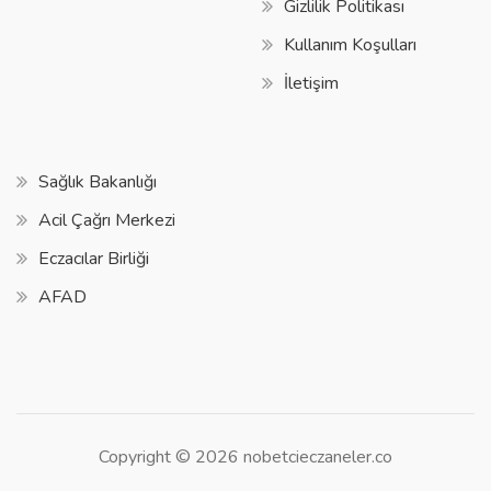
Gizlilik Politikası
Kullanım Koşulları
İletişim
Sağlık Bakanlığı
Acil Çağrı Merkezi
Eczacılar Birliği
AFAD
Copyright © 2026 nobetcieczaneler.co