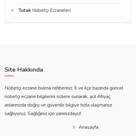
Tutak
Nöbetçi Eczaneleri
Site Hakkında
Nöbetçi eczane bulma rehberiniz. İl ve ilçe bazında güncel
nöbetçi eczane bilgilerini sizlere sunarak, acil ihtiyaç
anlarınızda doğru ve güvenilir bilgiye hızla ulaşmanızı
sağlıyoruz. Sağlığınız için yanınızdayız!
Anasayfa