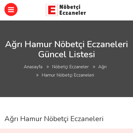
Ağrı Hamur Nöbetçi Eczaneleri
Güncel Listesi
Anasayfa
Nöbetçi Eczaneler
Ağrı
Hamur Nöbetçi Eczaneleri
Ağrı Hamur Nöbetçi Eczaneleri