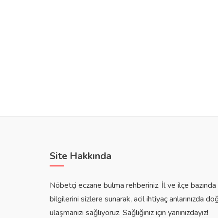
Site Hakkında
Nöbetçi eczane bulma rehberiniz. İl ve ilçe bazınd
bilgilerini sizlere sunarak, acil ihtiyaç anlarınızda do
ulaşmanızı sağlıyoruz. Sağlığınız için yanınızdayız!