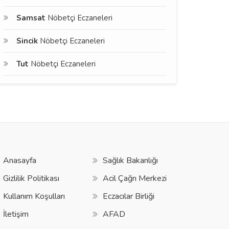
Samsat
Nöbetçi Eczaneleri
Sincik
Nöbetçi Eczaneleri
Tut
Nöbetçi Eczaneleri
Anasayfa
Sağlık Bakanlığı
Gizlilik Politikası
Acil Çağrı Merkezi
Kullanım Koşulları
Eczacılar Birliği
İletişim
AFAD