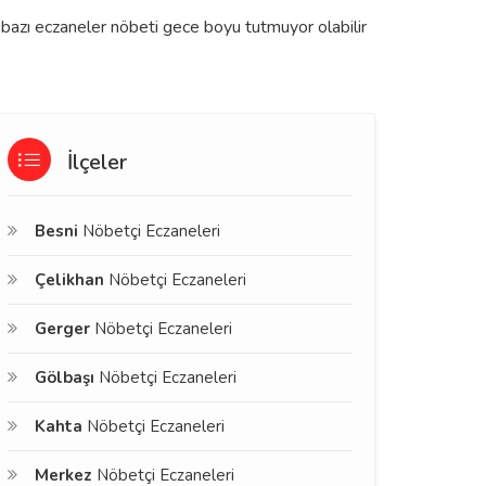
 bazı eczaneler nöbeti gece boyu tutmuyor olabilir
İlçeler
Besni
Nöbetçi Eczaneleri
Çelikhan
Nöbetçi Eczaneleri
Gerger
Nöbetçi Eczaneleri
Gölbaşı
Nöbetçi Eczaneleri
Kahta
Nöbetçi Eczaneleri
Merkez
Nöbetçi Eczaneleri