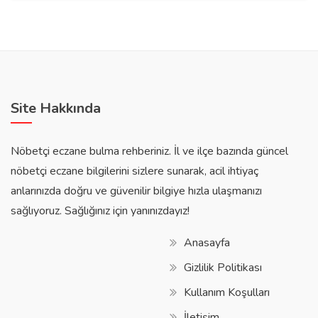
Site Hakkında
Nöbetçi eczane bulma rehberiniz. İl ve ilçe bazında güncel
nöbetçi eczane bilgilerini sizlere sunarak, acil ihtiyaç
anlarınızda doğru ve güvenilir bilgiye hızla ulaşmanızı
sağlıyoruz. Sağlığınız için yanınızdayız!
Anasayfa
Gizlilik Politikası
Kullanım Koşulları
İletişim