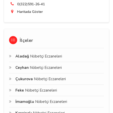
0(322)591-26-41
Haritada Göster
İlçeler
Aladağ
Nöbetçi Eczaneleri
Ceyhan
Nöbetçi Eczaneleri
Çukurova
Nöbetçi Eczaneleri
Feke
Nöbetçi Eczaneleri
İmamoğlu
Nöbetçi Eczaneleri