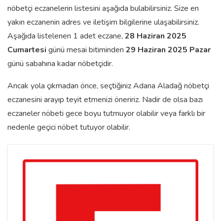
nöbetçi eczanelerin listesini aşağıda bulabilirsiniz. Size en
yakın eczanenin adres ve iletişim bilgilerine ulaşabilirsiniz.
Aşağıda listelenen 1 adet eczane,
28 Haziran 2025
Cumartesi
günü mesai bitiminden
29 Haziran 2025 Pazar
günü sabahına kadar nöbetçidir.
Ancak yola çıkmadan önce, seçtiğiniz Adana Aladağ nöbetçi
eczanesini arayıp teyit etmenizi öneririz. Nadir de olsa bazı
eczaneler nöbeti gece boyu tutmuyor olabilir veya farklı bir
nedenle geçici nöbet tutuyor olabilir.