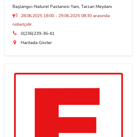
Başlangıcı-Naturel Pastanesi Yanı, Tarzan Meydanı
28.06.2025 18:00 - 29.06.2025 08:30 arasında
nöbetçidir.
0(236)239-36-41
Haritada Göster