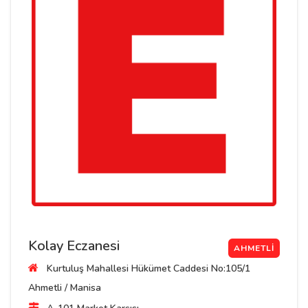
Kolay Eczanesi
AHMETLI
Kurtuluş Mahallesi Hükümet Caddesi No:105/1
Ahmetli / Manisa