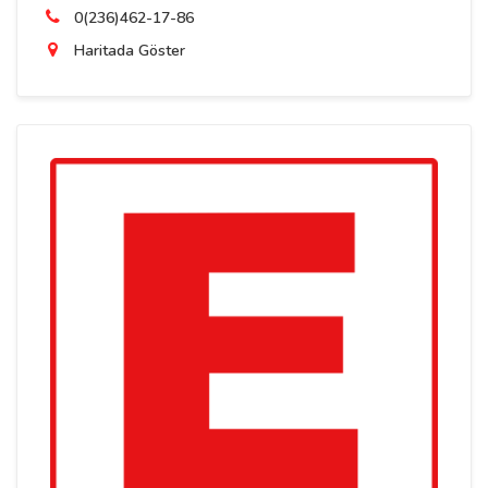
0(236)462-17-86
Haritada Göster