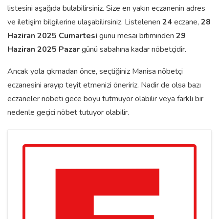
listesini aşağıda bulabilirsiniz. Size en yakın eczanenin adres
ve iletişim bilgilerine ulaşabilirsiniz. Listelenen
24
eczane,
28
Haziran 2025 Cumartesi
günü mesai bitiminden
29
Haziran 2025 Pazar
günü sabahına kadar nöbetçidir.
Ancak yola çıkmadan önce, seçtiğiniz Manisa nöbetçi
eczanesini arayıp teyit etmenizi öneririz. Nadir de olsa bazı
eczaneler nöbeti gece boyu tutmuyor olabilir veya farklı bir
nedenle geçici nöbet tutuyor olabilir.