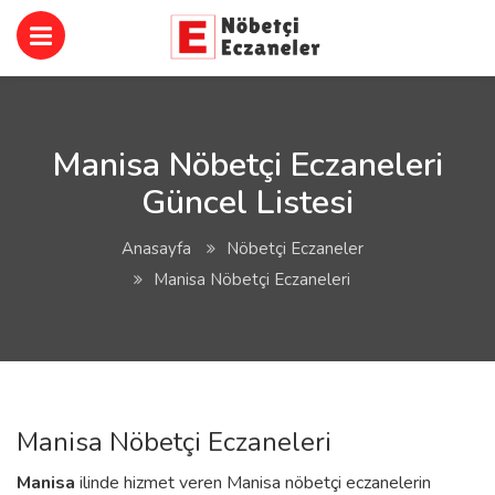
Manisa Nöbetçi Eczaneleri
Güncel Listesi
Anasayfa
Nöbetçi Eczaneler
Manisa Nöbetçi Eczaneleri
Manisa Nöbetçi Eczaneleri
Manisa
ilinde hizmet veren Manisa nöbetçi eczanelerin