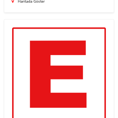
Haritada Göster