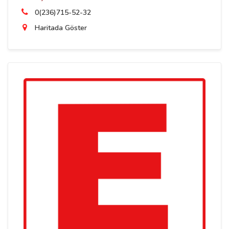
0(236)715-52-32
Haritada Göster