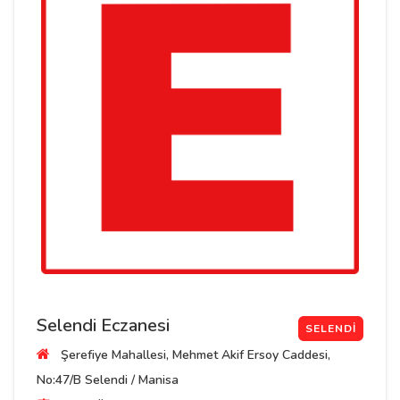
Selendi Eczanesi
SELENDI
Şerefiye Mahallesi, Mehmet Akif Ersoy Caddesi,
No:47/B Selendi / Manisa