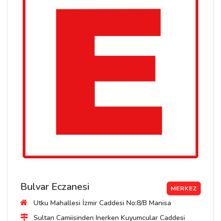
Bulvar Eczanesi
MERKEZ
Utku Mahallesi İzmir Caddesi No:8/B Manisa
Sultan Camiisinden Inerken Kuyumcular Caddesi